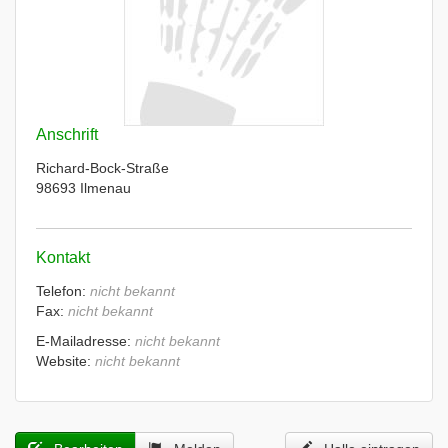
Anschrift
Richard-Bock-Straße
98693 Ilmenau
Kontakt
Telefon:
nicht bekannt
Fax:
nicht bekannt
E-Mailadresse:
nicht bekannt
Website:
nicht bekannt