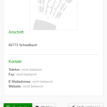
Anschrift
66773 Schwalbach
Kontakt
Telefon:
nicht bekannt
Fax:
nicht bekannt
E-Mailadresse:
nicht bekannt
Website:
nicht bekannt