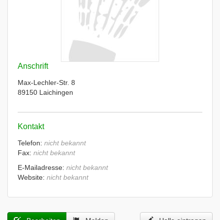
Anschrift
Max-Lechler-Str. 8
89150 Laichingen
Kontakt
Telefon:
nicht bekannt
Fax:
nicht bekannt
E-Mailadresse:
nicht bekannt
Website:
nicht bekannt