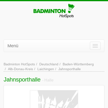
Menü
Badminton HotSpots
Deutschland
Baden-Württemberg
Alb-Donau-Kreis
Laichingen
Jahnsporthalle
Jahnsporthalle
- Halle