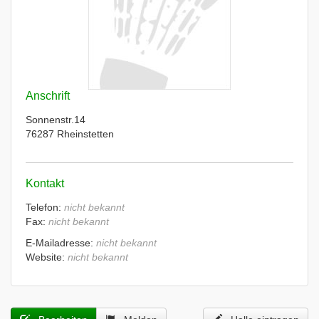
Anschrift
Sonnenstr.14
76287 Rheinstetten
Kontakt
Telefon:
nicht bekannt
Fax:
nicht bekannt
E-Mailadresse:
nicht bekannt
Website:
nicht bekannt