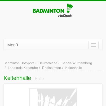
Menü
Badminton HotSpots
Deutschland
Baden-Württemberg
Landkreis Karlsruhe
Rheinstetten
Keltenhalle
Keltenhalle
- Halle