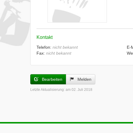
Kontakt
Telefon:
nicht bekannt
E-
Fax:
nicht bekannt
We
Bearbeiten
Melden
Letzte Aktualisierung:
am 02. Juli 2018