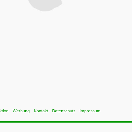
ktion
Werbung
Kontakt
Datenschutz
Impressum