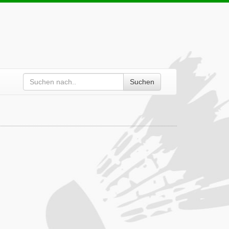
Suchen