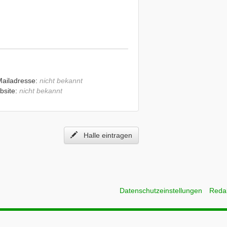
Mailadresse:
nicht bekannt
bsite:
nicht bekannt
Halle eintragen
Datenschutzeinstellungen
Reda