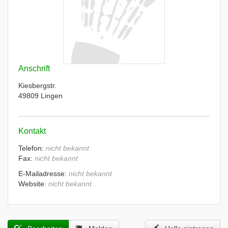
Anschrift
Kiesbergstr.
49809 Lingen
Kontakt
Telefon:
nicht bekannt
Fax:
nicht bekannt
E-Mailadresse:
nicht bekannt
Website:
nicht bekannt