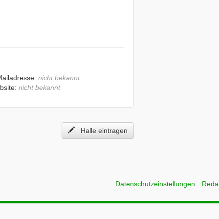
Mailadresse:
nicht bekannt
bsite:
nicht bekannt
Halle eintragen
Datenschutzeinstellungen
Reda