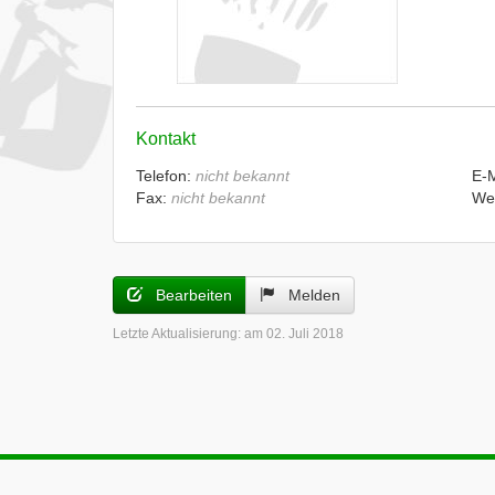
Kontakt
Telefon:
nicht bekannt
E-
Fax:
nicht bekannt
We
Bearbeiten
Melden
Letzte Aktualisierung:
am 02. Juli 2018