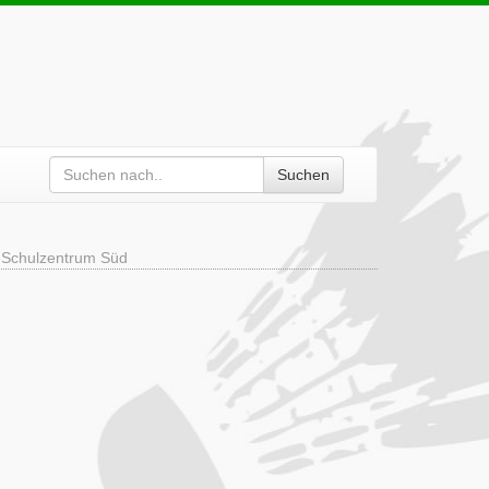
Suchen
e Schulzentrum Süd