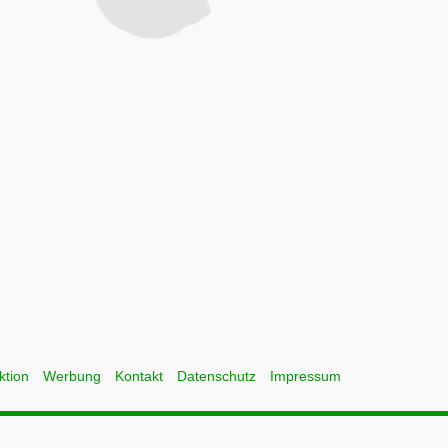
ktion
Werbung
Kontakt
Datenschutz
Impressum