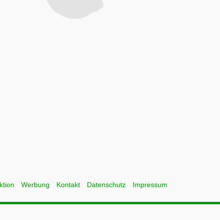
ktion
Werbung
Kontakt
Datenschutz
Impressum