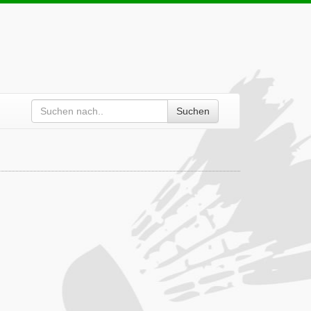
Suchen