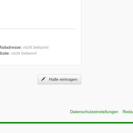
Mailadresse:
nicht bekannt
bsite:
nicht bekannt
Halle eintragen
Datenschutzeinstellungen
Reda