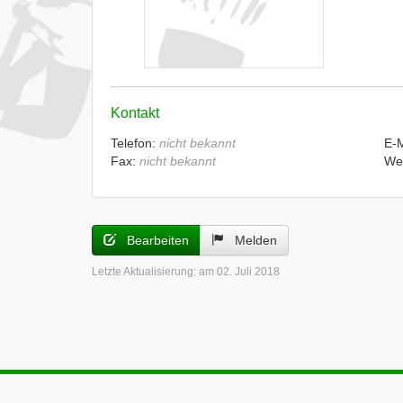
Kontakt
Telefon:
nicht bekannt
E-
Fax:
nicht bekannt
We
Bearbeiten
Melden
Letzte Aktualisierung:
am 02. Juli 2018