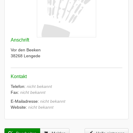
Anschrift
Vor den Beeken
38268 Lengede
Kontakt
Telefon:
nicht bekannt
Fax:
nicht bekannt
E-Mailadresse:
nicht bekannt
Website:
nicht bekannt