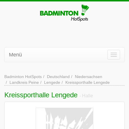
Menü
Badminton HotSpots
Deutschland
Niedersachsen
Landkreis Peine
Lengede
Kreissporthalle Lengede
Kreissporthalle Lengede
- Halle