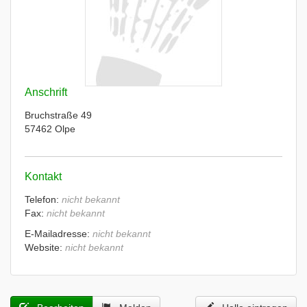
Anschrift
Bruchstraße 49
57462 Olpe
Kontakt
Telefon:
nicht bekannt
Fax:
nicht bekannt
E-Mailadresse:
nicht bekannt
Website:
nicht bekannt