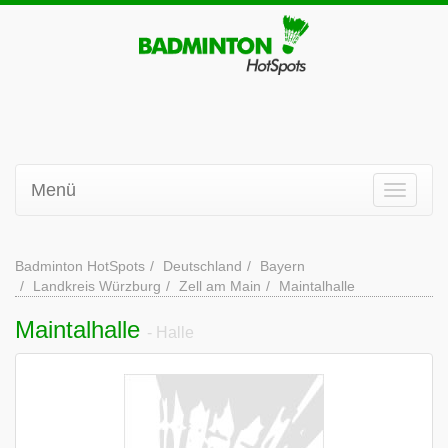
Menü
Badminton HotSpots
Deutschland
Bayern
Landkreis Würzburg
Zell am Main
Maintalhalle
Maintalhalle
- Halle