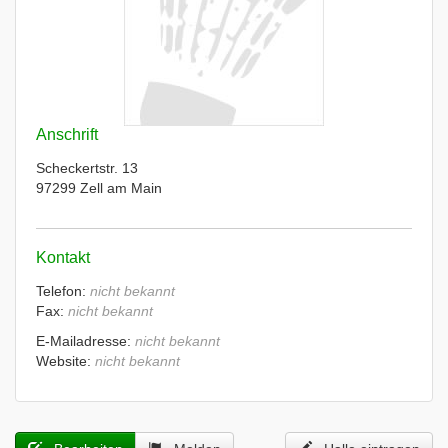
Anschrift
Scheckertstr. 13
97299 Zell am Main
Kontakt
Telefon:
nicht bekannt
Fax:
nicht bekannt
E-Mailadresse:
nicht bekannt
Website:
nicht bekannt