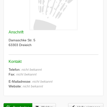
Anschrift
Damaschke Str. 5
63303 Dreieich
Kontakt
Telefon:
nicht bekannt
Fax:
nicht bekannt
E-Mailadresse:
nicht bekannt
Website:
nicht bekannt