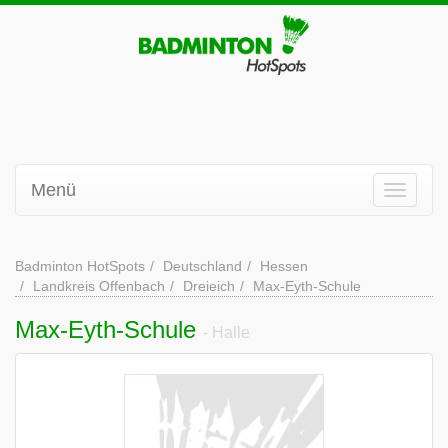
Menü
Badminton HotSpots
Deutschland
Hessen
Landkreis Offenbach
Dreieich
Max-Eyth-Schule
Max-Eyth-Schule
- Halle