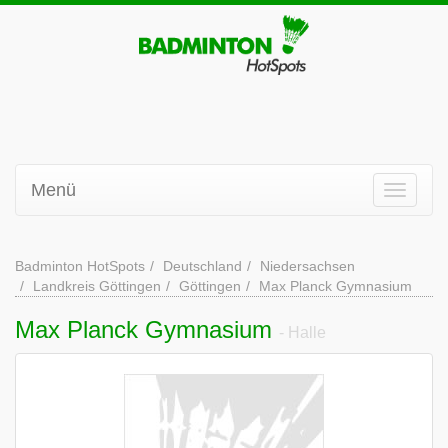
Menü
Badminton HotSpots
Deutschland
Niedersachsen
Landkreis Göttingen
Göttingen
Max Planck Gymnasium
Max Planck Gymnasium
- Halle