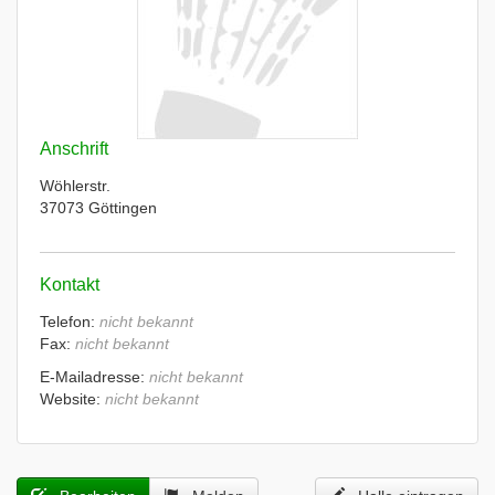
Anschrift
Wöhlerstr.
37073 Göttingen
Kontakt
Telefon:
nicht bekannt
Fax:
nicht bekannt
E-Mailadresse:
nicht bekannt
Website:
nicht bekannt