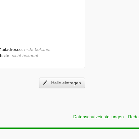
Mailadresse:
nicht bekannt
bsite:
nicht bekannt
Halle eintragen
Datenschutzeinstellungen
Reda