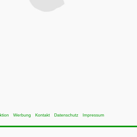
ktion
Werbung
Kontakt
Datenschutz
Impressum