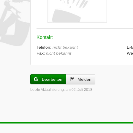
Kontakt
Telefon:
nicht bekannt
E-
Fax:
nicht bekannt
We
Bearbeiten
Melden
Letzte Aktualisierung:
am 02. Juli 2018