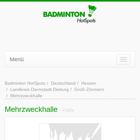
Menü
Badminton HotSpots
Deutschland
Hessen
Landkreis Darmstadt-Dieburg
Groß-Zimmern
Mehrzweckhalle
Mehrzweckhalle
- Halle