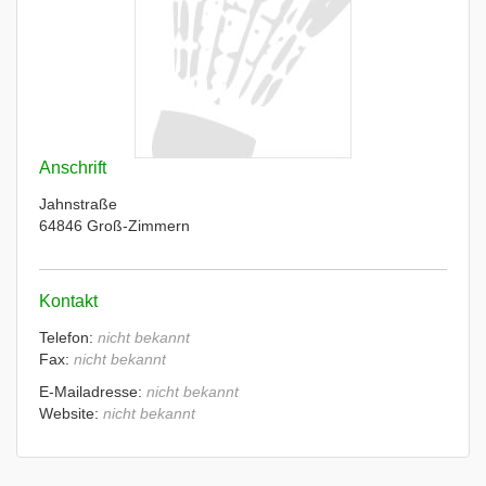
Anschrift
Jahnstraße
64846 Groß-Zimmern
Kontakt
Telefon:
nicht bekannt
Fax:
nicht bekannt
E-Mailadresse:
nicht bekannt
Website:
nicht bekannt