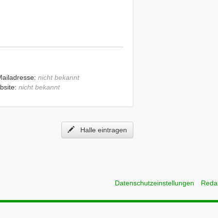
Mailadresse:
nicht bekannt
bsite:
nicht bekannt
Halle eintragen
Datenschutzeinstellungen
Reda