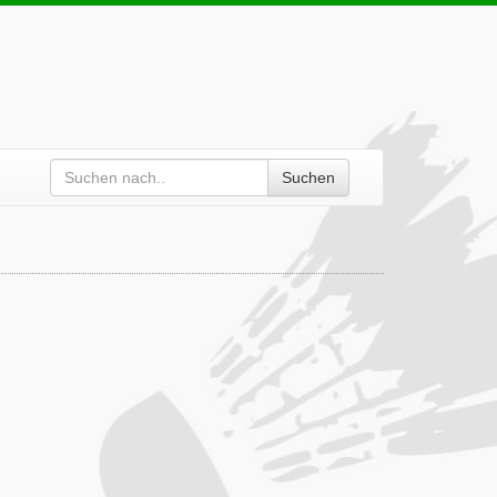
Suchen