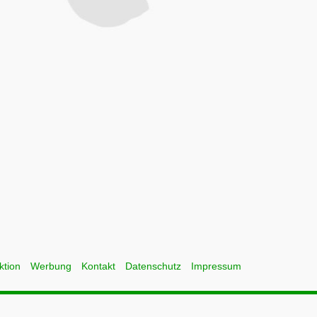
ktion
Werbung
Kontakt
Datenschutz
Impressum