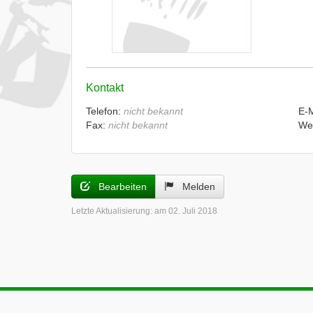
Kontakt
Telefon:
nicht bekannt
E-
Fax:
nicht bekannt
We
Bearbeiten
Melden
Letzte Aktualisierung:
am 02. Juli 2018