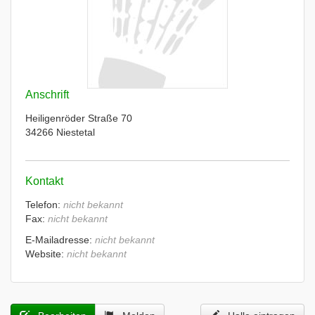
Anschrift
Heiligenröder Straße 70
34266 Niestetal
Kontakt
Telefon:
nicht bekannt
Fax:
nicht bekannt
E-Mailadresse:
nicht bekannt
Website:
nicht bekannt