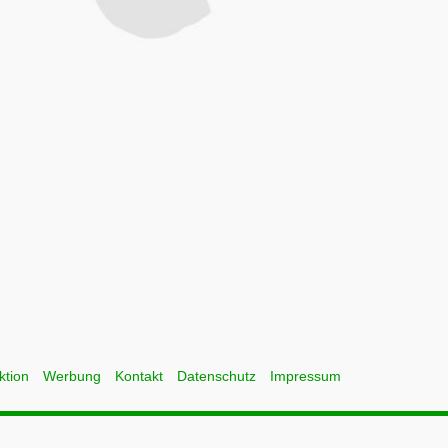
ktion
Werbung
Kontakt
Datenschutz
Impressum