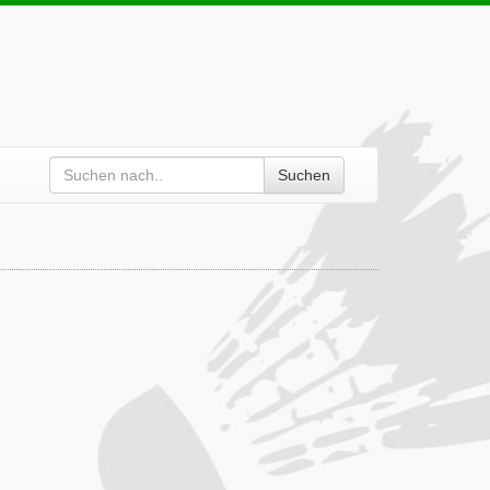
Suchen