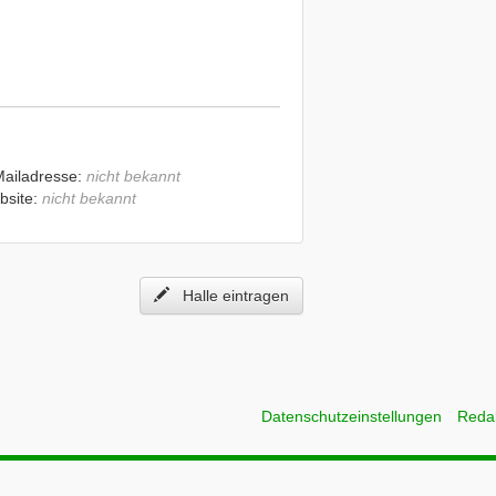
Mailadresse:
nicht bekannt
bsite:
nicht bekannt
Halle eintragen
Datenschutzeinstellungen
Reda