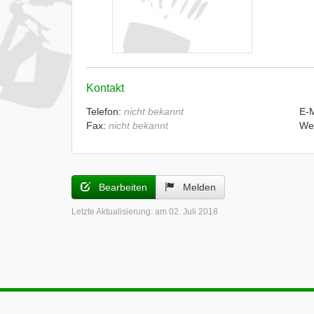
Kontakt
Telefon:
nicht bekannt
E-
Fax:
nicht bekannt
We
Bearbeiten
Melden
Letzte Aktualisierung:
am 02. Juli 2018