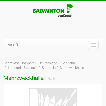
Menü
Badminton HotSpots
Deutschland
Saarland
Landkreis Saarlouis
Saarlouis
Mehrzweckhalle
Mehrzweckhalle
- Halle