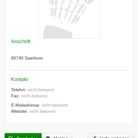
Anschrift
66740 Saarlouis
Kontakt
Telefon:
nicht bekannt
Fax:
nicht bekannt
E-Mailadresse:
nicht bekannt
Website:
nicht bekannt