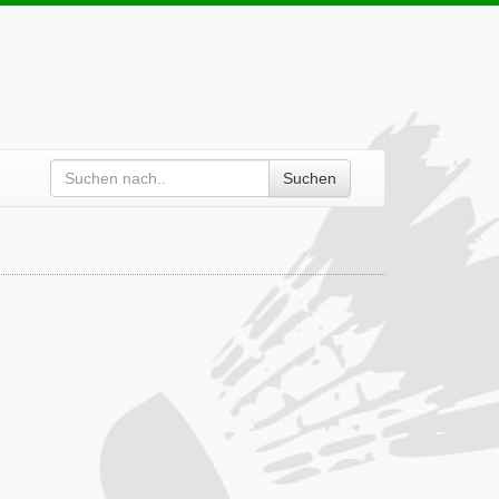
Suchen