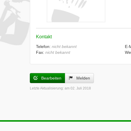
Kontakt
Telefon:
nicht bekannt
E-
Fax:
nicht bekannt
We
Bearbeiten
Melden
Letzte Aktualisierung:
am 02. Juli 2018