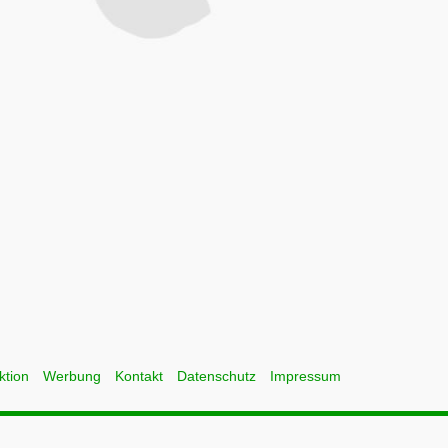
ktion
Werbung
Kontakt
Datenschutz
Impressum