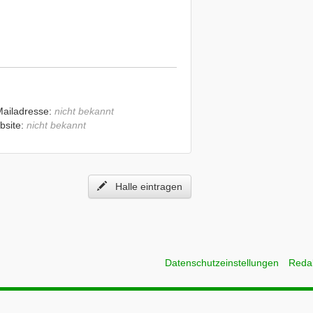
Mailadresse:
nicht bekannt
bsite:
nicht bekannt
Halle eintragen
Datenschutzeinstellungen
Reda