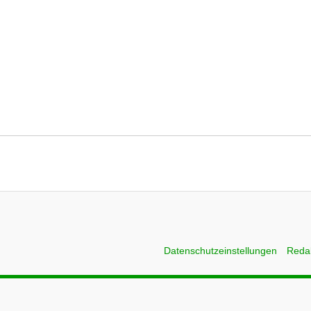
Datenschutzeinstellungen
Reda