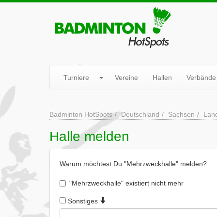
Turniere
Vereine
Hallen
Verbände
Badminton HotSpots
Deutschland
Sachsen
Lan
Halle melden
Warum möchtest Du "Mehrzweckhalle" melden?
"Mehrzweckhalle" existiert nicht mehr
Sonstiges