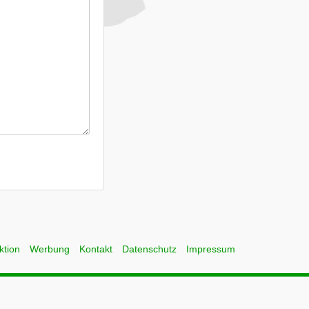
ktion
Werbung
Kontakt
Datenschutz
Impressum