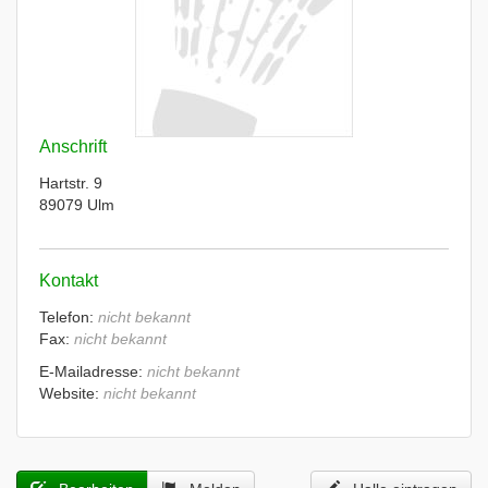
Anschrift
Hartstr. 9
89079 Ulm
Kontakt
Telefon:
nicht bekannt
Fax:
nicht bekannt
E-Mailadresse:
nicht bekannt
Website:
nicht bekannt