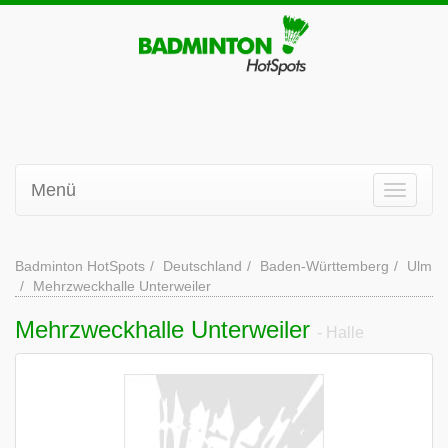
Menü
Badminton HotSpots
Deutschland
Baden-Württemberg
Ulm
Mehrzweckhalle Unterweiler
Mehrzweckhalle Unterweiler
- Halle