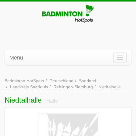
Menü
Badminton HotSpots
Deutschland
Saarland
Landkreis Saarlouis
Rehlingen-Siersburg
Niedtalhalle
Niedtalhalle
- Halle