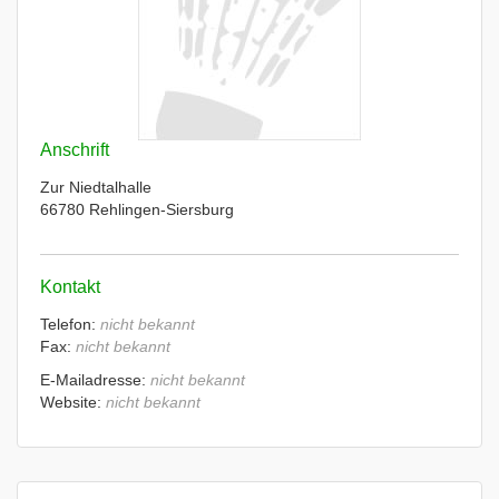
Anschrift
Zur Niedtalhalle
66780 Rehlingen-Siersburg
Kontakt
Telefon:
nicht bekannt
Fax:
nicht bekannt
E-Mailadresse:
nicht bekannt
Website:
nicht bekannt