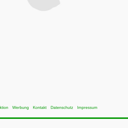
ktion
Werbung
Kontakt
Datenschutz
Impressum