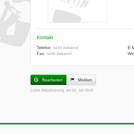
Kontakt
Telefon:
nicht bekannt
E-
Fax:
nicht bekannt
We
Bearbeiten
Melden
Letzte Aktualisierung:
am 02. Juli 2018