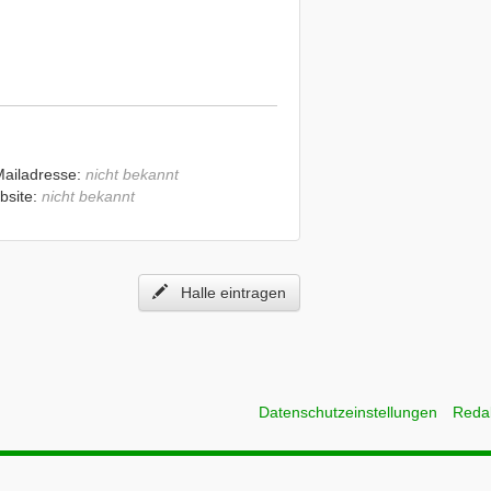
Mailadresse:
nicht bekannt
bsite:
nicht bekannt
Halle eintragen
Datenschutzeinstellungen
Reda