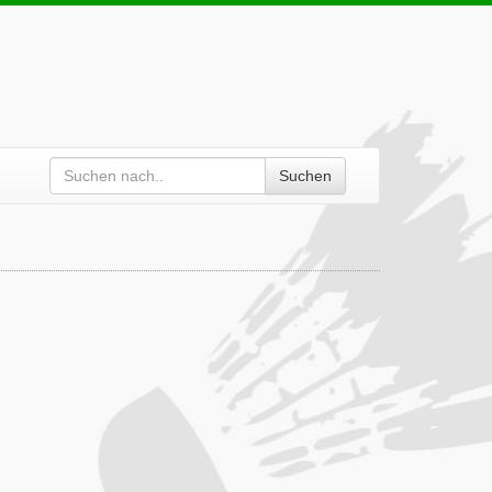
Suchen