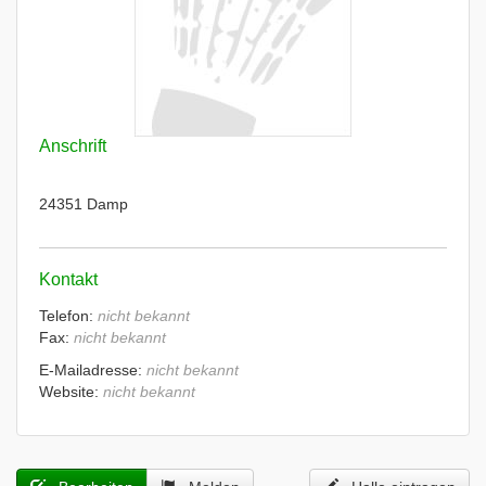
Anschrift
24351 Damp
Kontakt
Telefon:
nicht bekannt
Fax:
nicht bekannt
E-Mailadresse:
nicht bekannt
Website:
nicht bekannt