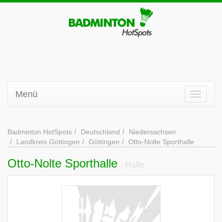
Menü
Badminton HotSpots
Deutschland
Niedersachsen
Landkreis Göttingen
Göttingen
Otto-Nolte Sporthalle
Otto-Nolte Sporthalle
- Halle