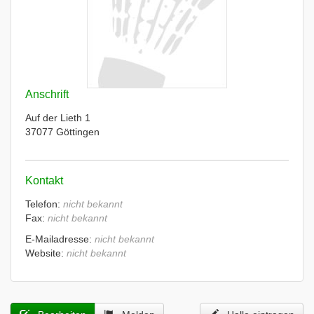
Anschrift
Auf der Lieth 1
37077 Göttingen
Kontakt
Telefon:
nicht bekannt
Fax:
nicht bekannt
E-Mailadresse:
nicht bekannt
Website:
nicht bekannt