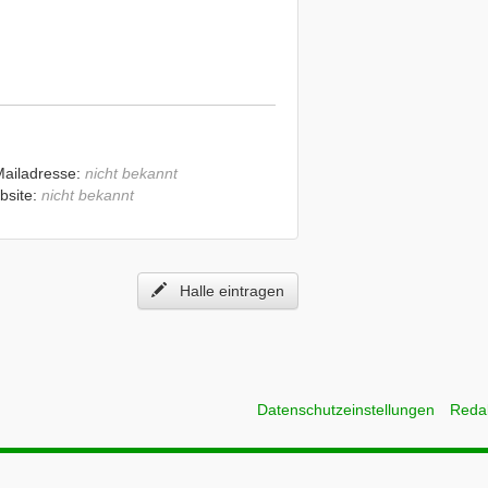
Mailadresse:
nicht bekannt
bsite:
nicht bekannt
Halle eintragen
Datenschutzeinstellungen
Reda