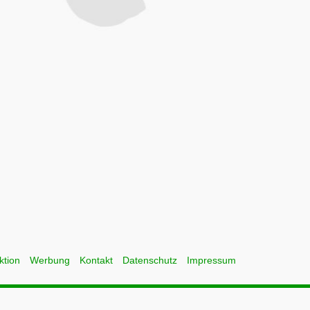
ktion
Werbung
Kontakt
Datenschutz
Impressum