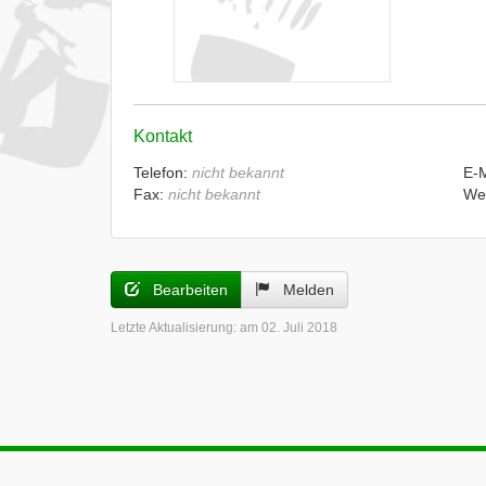
Kontakt
Telefon:
nicht bekannt
E-
Fax:
nicht bekannt
We
Bearbeiten
Melden
Letzte Aktualisierung:
am 02. Juli 2018