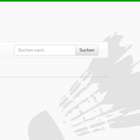
Suchen