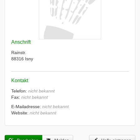
Anschrift
Rainstr.
88316 Isny
Kontakt
Telefon:
nicht bekannt
Fax:
nicht bekannt
E-Mailadresse:
nicht bekannt
Website:
nicht bekannt