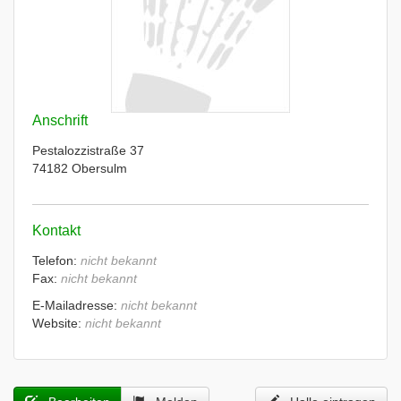
Anschrift
Pestalozzistraße 37
74182 Obersulm
Kontakt
Telefon:
nicht bekannt
Fax:
nicht bekannt
E-Mailadresse:
nicht bekannt
Website:
nicht bekannt