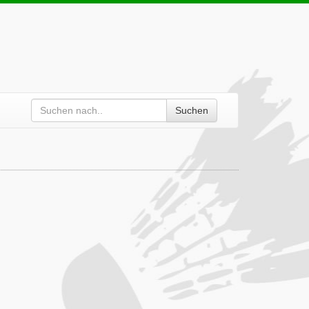
Suchen