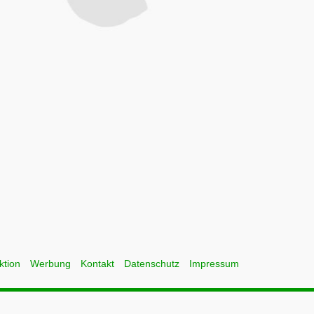
ktion
Werbung
Kontakt
Datenschutz
Impressum