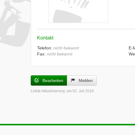
Kontakt
Telefon:
nicht bekannt
E-
Fax:
nicht bekannt
We
Bearbeiten
Melden
Letzte Aktualisierung:
am 02. Juli 2018