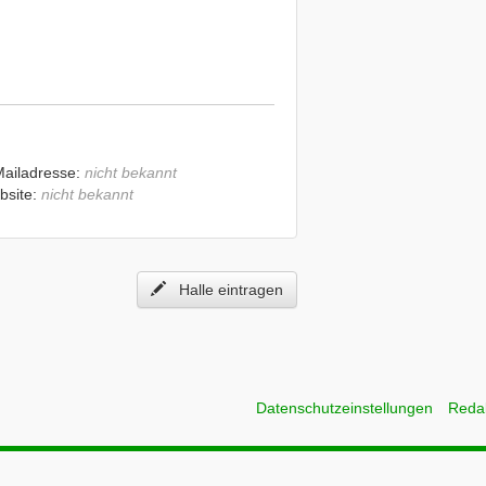
Mailadresse:
nicht bekannt
bsite:
nicht bekannt
Halle eintragen
Datenschutzeinstellungen
Reda