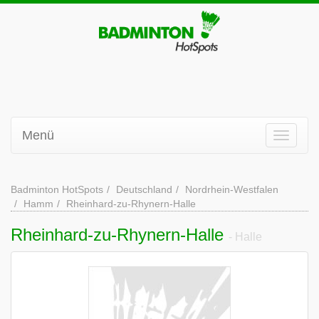
Menü
Badminton HotSpots
Deutschland
Nordrhein-Westfalen
Hamm
Rheinhard-zu-Rhynern-Halle
Rheinhard-zu-Rhynern-Halle
- Halle