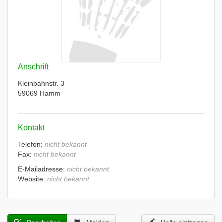
Anschrift
Kleinbahnstr. 3
59069 Hamm
Kontakt
Telefon:
nicht bekannt
Fax:
nicht bekannt
E-Mailadresse:
nicht bekannt
Website:
nicht bekannt