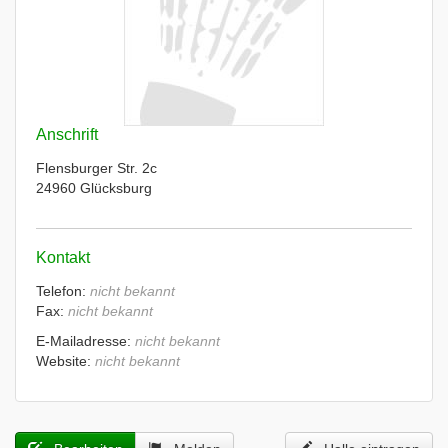
Anschrift
Flensburger Str. 2c
24960 Glücksburg
Kontakt
Telefon:
nicht bekannt
Fax:
nicht bekannt
E-Mailadresse:
nicht bekannt
Website:
nicht bekannt