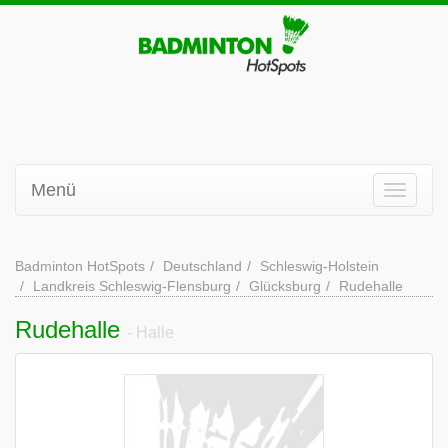
Menü
Badminton HotSpots
Deutschland
Schleswig-Holstein
Landkreis Schleswig-Flensburg
Glücksburg
Rudehalle
Rudehalle
- Halle