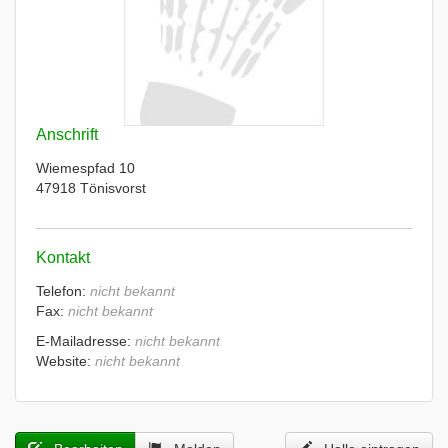
Anschrift
Wiemespfad 10
47918 Tönisvorst
Kontakt
Telefon:
nicht bekannt
Fax:
nicht bekannt
E-Mailadresse:
nicht bekannt
Website:
nicht bekannt