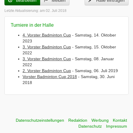
Bearbeiten
Melden
Halle eintragen
Letzte Aktualisierung:
am 02. Juli 2018
Turniere in der Halle
4. Vorster Badminton Cup
- Samstag, 14. Oktober
2023
3. Vorster Badminton Cup
- Samstag, 15. Oktober
2022
3. Vorster Badminton Cup
- Samstag, 08. Januar
2022
2. Vorster Badminton Cup
- Samstag, 06. Juli 2019
Vorster Badminton Cup 2018
- Samstag, 30. Juni
2018
Datenschutzeinstellungen
Redaktion
Werbung
Kontakt
Datenschutz
Impressum