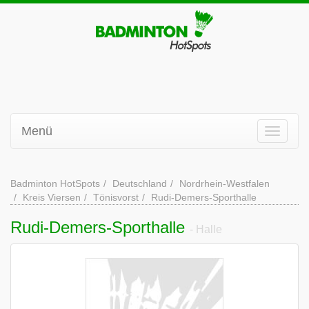
Menü
Badminton HotSpots
Deutschland
Nordrhein-Westfalen
Kreis Viersen
Tönisvorst
Rudi-Demers-Sporthalle
Rudi-Demers-Sporthalle
- Halle