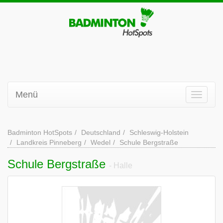
Menü
Badminton HotSpots
Deutschland
Schleswig-Holstein
Landkreis Pinneberg
Wedel
Schule Bergstraße
Schule Bergstraße
- Halle