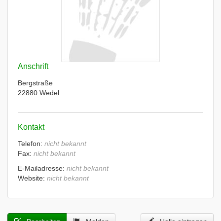
Anschrift
Bergstraße
22880 Wedel
Kontakt
Telefon:
nicht bekannt
Fax:
nicht bekannt
E-Mailadresse:
nicht bekannt
Website:
nicht bekannt