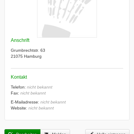
Anschrift
Grumbrechtstr. 63
21075 Hamburg
Kontakt
Telefon:
nicht bekannt
Fax:
nicht bekannt
E-Mailadresse:
nicht bekannt
Website:
nicht bekannt