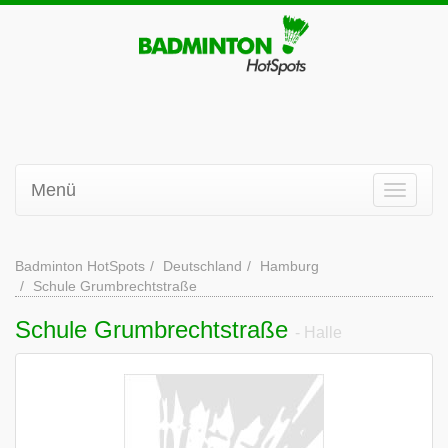
Menü
Badminton HotSpots
Deutschland
Hamburg
Schule Grumbrechtstraße
Schule Grumbrechtstraße
- Halle