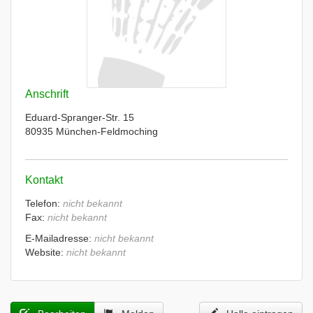
Anschrift
Eduard-Spranger-Str. 15
80935 München-Feldmoching
Kontakt
Telefon:
nicht bekannt
Fax:
nicht bekannt
E-Mailadresse:
nicht bekannt
Website:
nicht bekannt