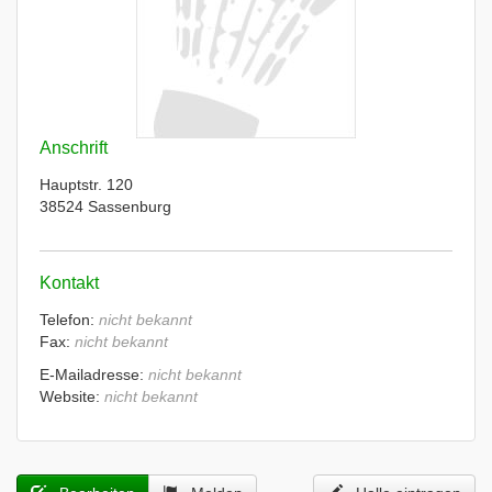
Anschrift
Hauptstr. 120
38524 Sassenburg
Kontakt
Telefon:
nicht bekannt
Fax:
nicht bekannt
E-Mailadresse:
nicht bekannt
Website:
nicht bekannt