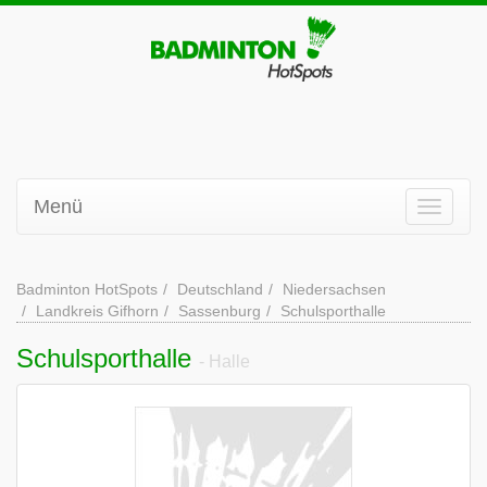
Menü
Badminton HotSpots
Deutschland
Niedersachsen
Landkreis Gifhorn
Sassenburg
Schulsporthalle
Schulsporthalle
- Halle