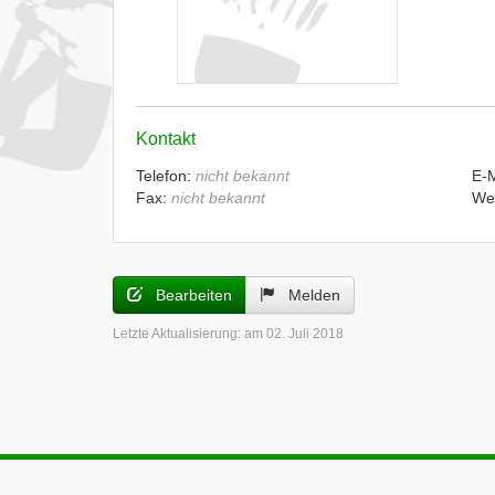
Kontakt
Telefon:
nicht bekannt
E-
Fax:
nicht bekannt
We
Bearbeiten
Melden
Letzte Aktualisierung:
am 02. Juli 2018