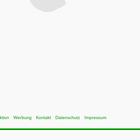
ktion
Werbung
Kontakt
Datenschutz
Impressum