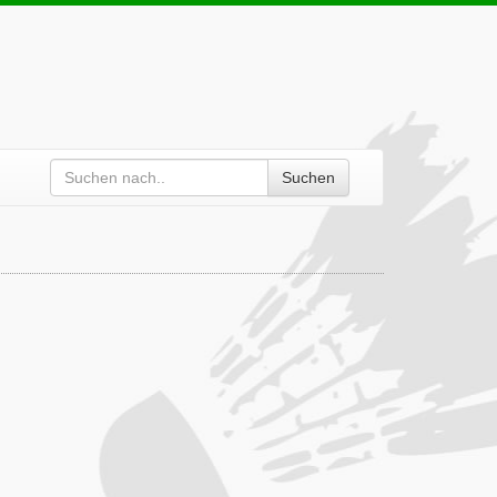
Suchen