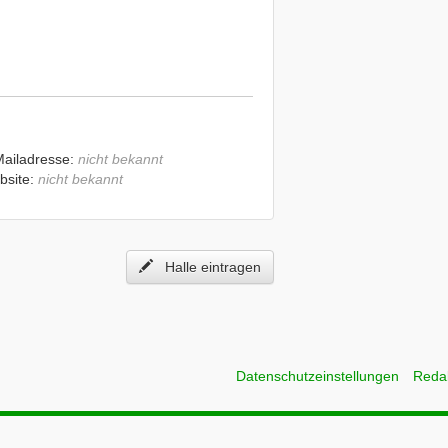
Mailadresse:
nicht bekannt
bsite:
nicht bekannt
Halle eintragen
Datenschutzeinstellungen
Reda