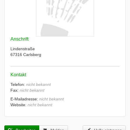
Anschrift
Lindenstraße
67316 Carlsberg
Kontakt
Telefon:
nicht bekannt
Fax:
nicht bekannt
E-Mailadresse:
nicht bekannt
Website:
nicht bekannt