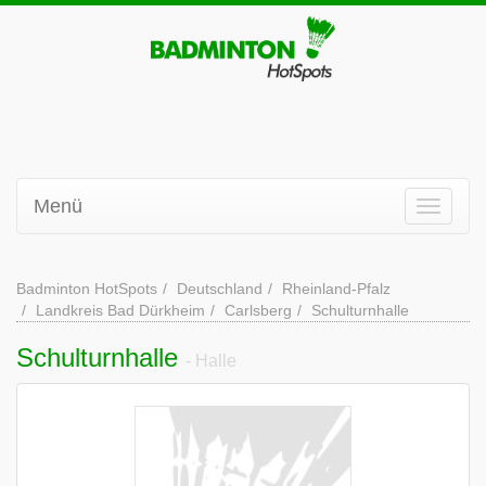
Menü
Badminton HotSpots
Deutschland
Rheinland-Pfalz
Landkreis Bad Dürkheim
Carlsberg
Schulturnhalle
Schulturnhalle
- Halle