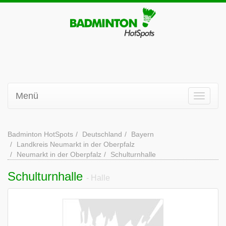
Menü
Badminton HotSpots
Deutschland
Bayern
Landkreis Neumarkt in der Oberpfalz
Neumarkt in der Oberpfalz
Schulturnhalle
Schulturnhalle
- Halle