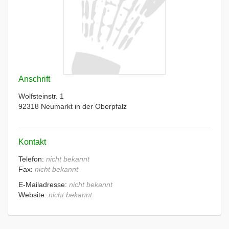
Anschrift
Wolfsteinstr. 1
92318 Neumarkt in der Oberpfalz
Kontakt
Telefon:
nicht bekannt
Fax:
nicht bekannt
E-Mailadresse:
nicht bekannt
Website:
nicht bekannt