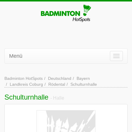
Menü
Badminton HotSpots
Deutschland
Bayern
Landkreis Coburg
Rödental
Schulturnhalle
Schulturnhalle
- Halle