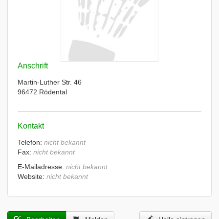
Anschrift
Martin-Luther Str. 46
96472 Rödental
Kontakt
Telefon:
nicht bekannt
Fax:
nicht bekannt
E-Mailadresse:
nicht bekannt
Website:
nicht bekannt