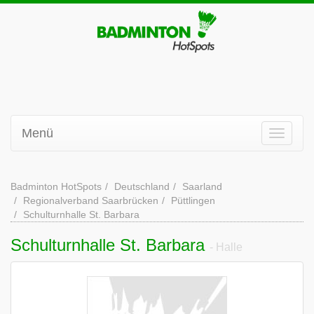
Menü
Badminton HotSpots
Deutschland
Saarland
Regionalverband Saarbrücken
Püttlingen
Schulturnhalle St. Barbara
Schulturnhalle St. Barbara
- Halle