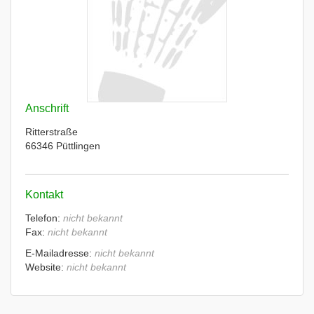
Anschrift
Ritterstraße
66346 Püttlingen
Kontakt
Telefon:
nicht bekannt
Fax:
nicht bekannt
E-Mailadresse:
nicht bekannt
Website:
nicht bekannt