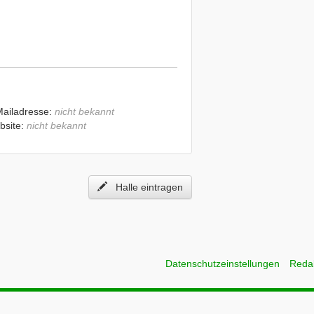
Mailadresse:
nicht bekannt
bsite:
nicht bekannt
Halle eintragen
Datenschutzeinstellungen
Reda