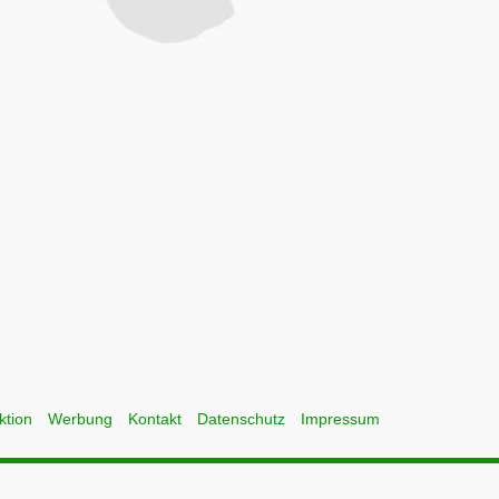
ktion
Werbung
Kontakt
Datenschutz
Impressum