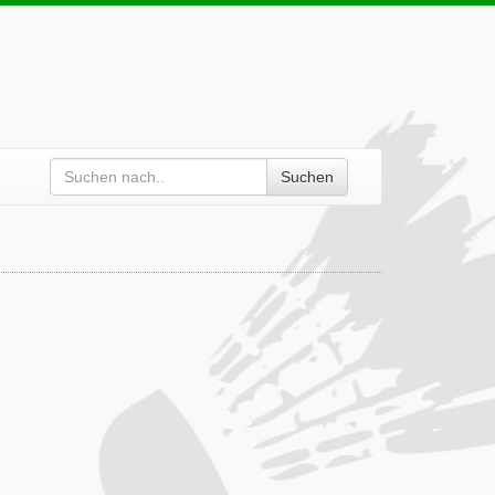
Suchen