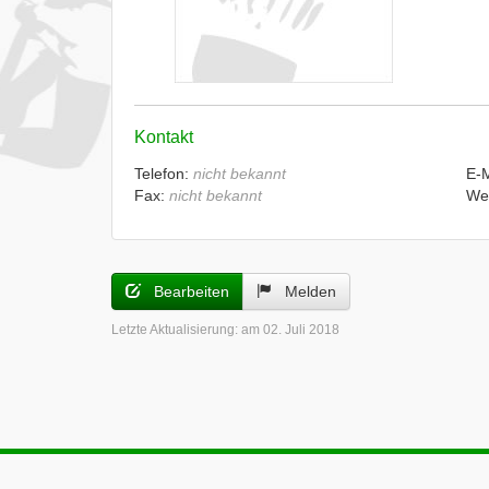
Kontakt
Telefon:
nicht bekannt
E-
Fax:
nicht bekannt
We
Bearbeiten
Melden
Letzte Aktualisierung:
am 02. Juli 2018