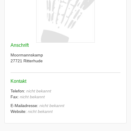
Anschrift
Moormannskamp
27721 Ritterhude
Kontakt
Telefon:
nicht bekannt
Fax:
nicht bekannt
E-Mailadresse:
nicht bekannt
Website:
nicht bekannt