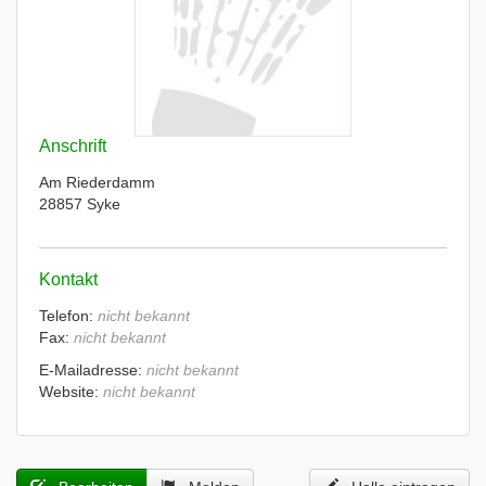
Anschrift
Am Riederdamm
28857 Syke
Kontakt
Telefon:
nicht bekannt
Fax:
nicht bekannt
E-Mailadresse:
nicht bekannt
Website:
nicht bekannt