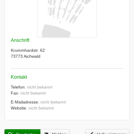
Anschrift
Krummhardstr. 62
73773 Aichwald
Kontakt
Telefon:
nicht bekannt
Fax:
nicht bekannt
E-Mailadresse:
nicht bekannt
Website:
nicht bekannt