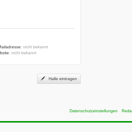
Mailadresse:
nicht bekannt
bsite:
nicht bekannt
Halle eintragen
Datenschutzeinstellungen
Reda