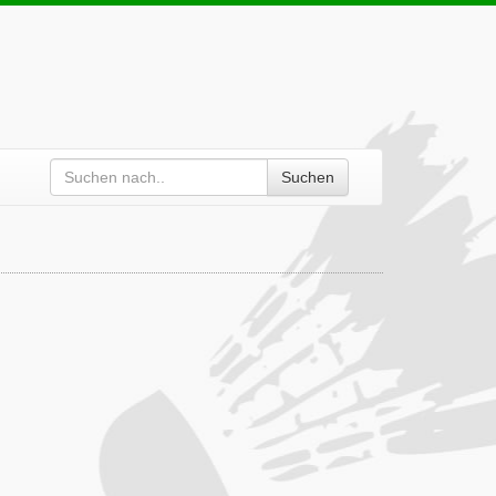
Suchen