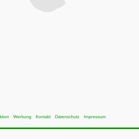
ktion
Werbung
Kontakt
Datenschutz
Impressum