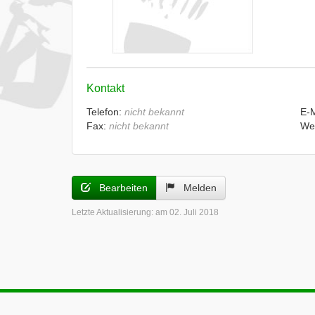
Kontakt
Telefon:
nicht bekannt
E-
Fax:
nicht bekannt
We
Bearbeiten
Melden
Letzte Aktualisierung:
am 02. Juli 2018