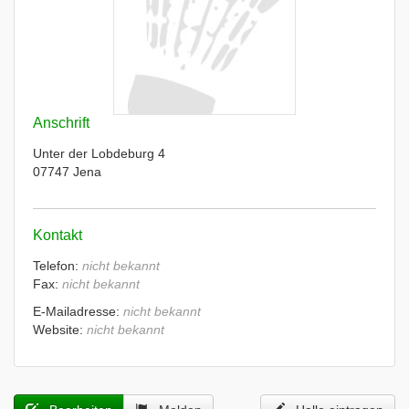
Anschrift
Unter der Lobdeburg 4
07747 Jena
Kontakt
Telefon:
nicht bekannt
Fax:
nicht bekannt
E-Mailadresse:
nicht bekannt
Website:
nicht bekannt