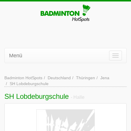
Menü
Badminton HotSpots
Deutschland
Thüringen
Jena
SH Lobdeburgschule
SH Lobdeburgschule
- Halle