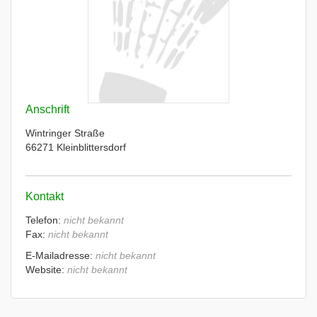
Anschrift
Wintringer Straße
66271 Kleinblittersdorf
Kontakt
Telefon:
nicht bekannt
Fax:
nicht bekannt
E-Mailadresse:
nicht bekannt
Website:
nicht bekannt