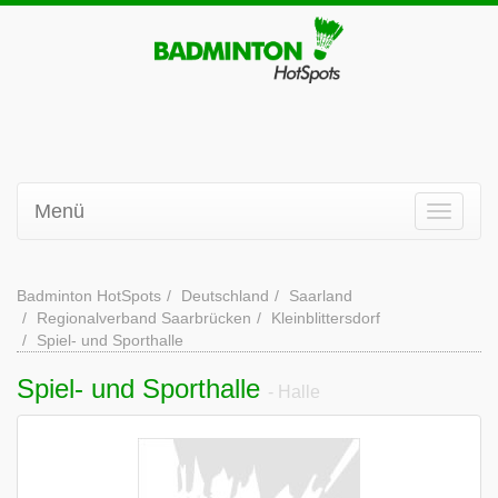
Menü
Badminton HotSpots
Deutschland
Saarland
Regionalverband Saarbrücken
Kleinblittersdorf
Spiel- und Sporthalle
Spiel- und Sporthalle
- Halle