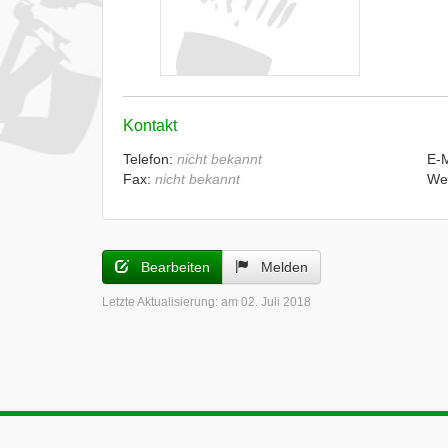
Kontakt
Telefon:
nicht bekannt
E-
Fax:
nicht bekannt
We
Bearbeiten
Melden
Letzte Aktualisierung:
am 02. Juli 2018