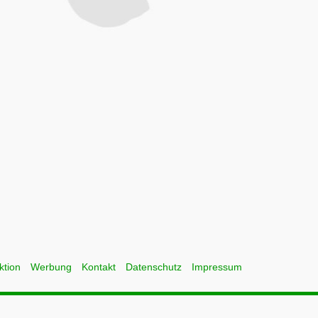
ktion
Werbung
Kontakt
Datenschutz
Impressum