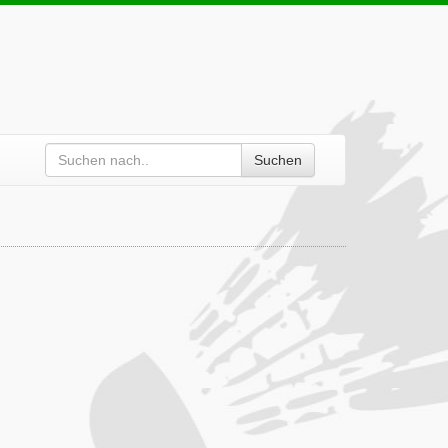
Suchen