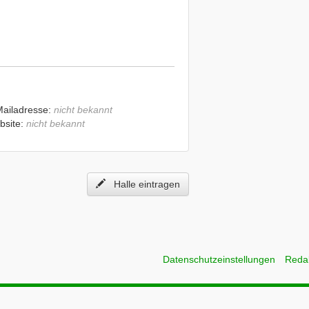
Mailadresse:
nicht bekannt
bsite:
nicht bekannt
Halle eintragen
Datenschutzeinstellungen
Reda